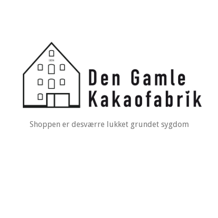
Shoppen er desværre lukket grundet sygdom