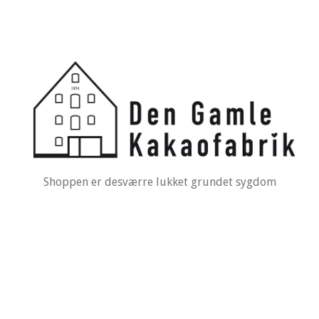
Shoppen er desværre lukket grundet sygdom