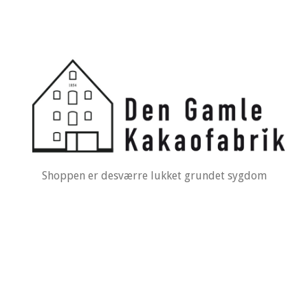
Shoppen er desværre lukket grundet sygdom