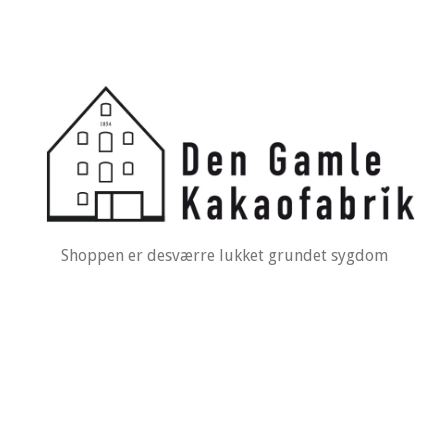
Shoppen er desværre lukket grundet sygdom