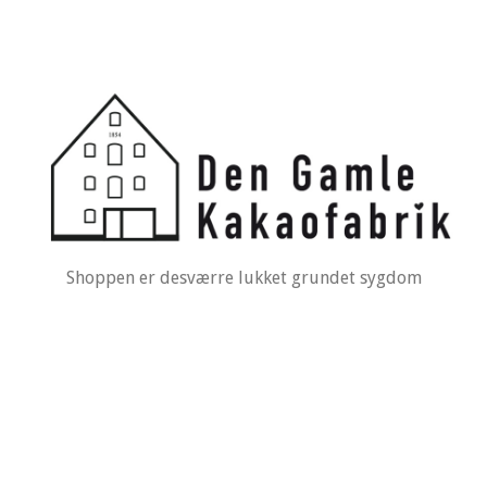
Shoppen er desværre lukket grundet sygdom