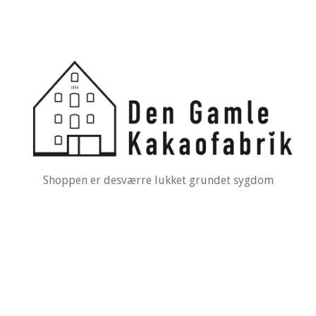
Shoppen er desværre lukket grundet sygdom