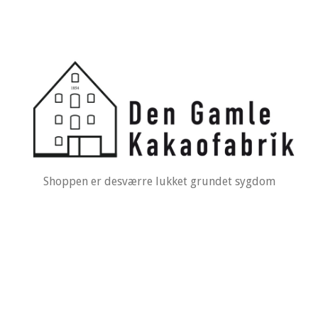
Shoppen er desværre lukket grundet sygdom