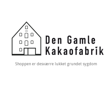
Shoppen er desværre lukket grundet sygdom