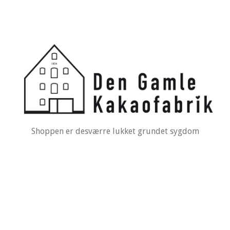
Shoppen er desværre lukket grundet sygdom