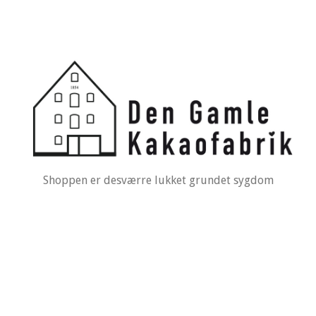
Shoppen er desværre lukket grundet sygdom