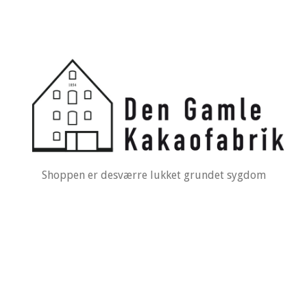
Shoppen er desværre lukket grundet sygdom