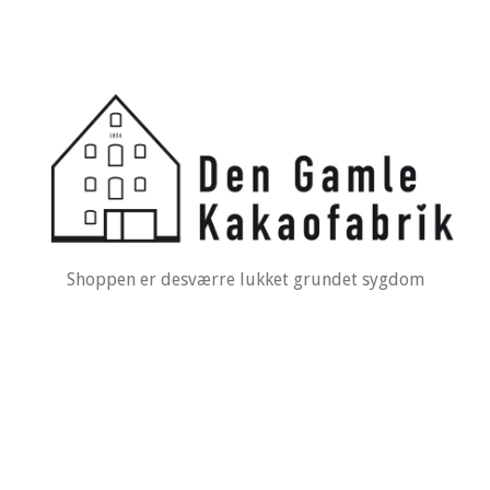
Shoppen er desværre lukket grundet sygdom