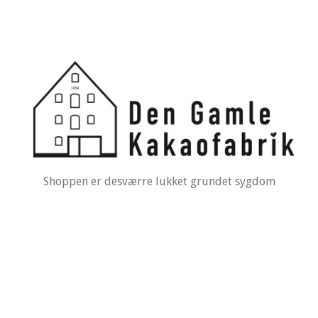
Shoppen er desværre lukket grundet sygdom