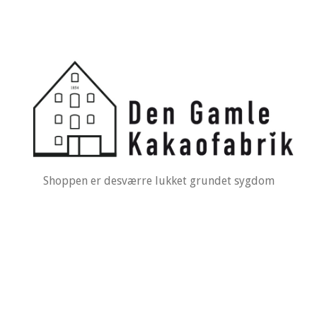
Shoppen er desværre lukket grundet sygdom