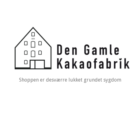
Shoppen er desværre lukket grundet sygdom