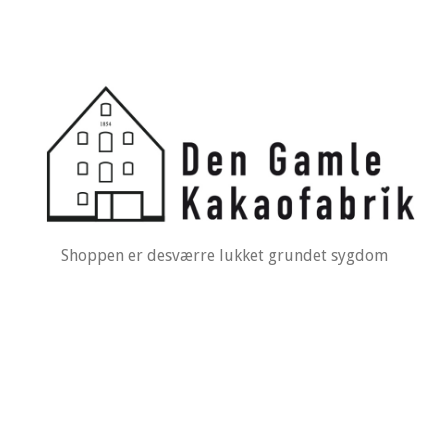
Shoppen er desværre lukket grundet sygdom