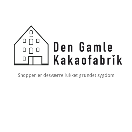
Shoppen er desværre lukket grundet sygdom